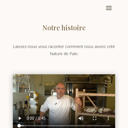
Notre histoire
Laissez-nous vous raconter comment nous avons créé
Nature de Pain.