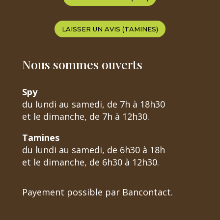
LAISSER UN AVIS (TAMINES)
Nous sommes ouverts
Spy
du lundi au samedi, de 7h à 18h30
et le dimanche, de 7h à 12h30.
Tamines
du lundi au samedi, de 6h30 à 18h
et le dimanche, de 6h30 à 12h30.
Payement possible par Bancontact.