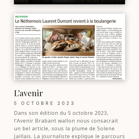
L’avenir
5 OCTOBRE 2023
Dans son édition du 5 octobre 2023,
l’Avenir Brabant wallon nous consacrait
un bel article, sous la plume de Solene
Jaillais. La journaliste explique le parcours